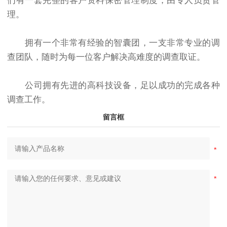
们有一套完整的客户资料保密管理制度，由专人负责管
理。
拥有一个非常有经验的智囊团，一支非常专业的调
查团队，随时为每一位客户解决高难度的调查取证。
公司拥有先进的高科技设备，足以成功的完成各种
调查工作。
留言框