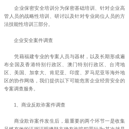
企业保密安全培训分为保密基础培训、针对企业高
管人员的战略性培训、研讨以及针对专业岗位人员的方
法技能性培训三部分。
企业安全案件调查
凭藉福建专业的专案人员与器材，以及长期形成遍
布全国及香港特别行政区、澳门特别行政区、台湾地
区、美国、加拿大、肯尼亚、印度、罗马尼亚等海外地
区的协作网络，我们提供以下可能危害企业经营安全的
专案调查服务。
1、商业反欺诈案件调查
商业欺诈案件发生后，最重要的两个环节一是收集