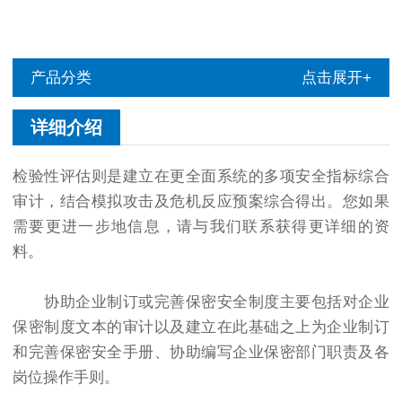
产品分类
点击展开+
详细介绍
检验性评估则是建立在更全面系统的多项安全指标综合
审计，结合模拟攻击及危机反应预案综合得出。您如果
需要更进一步地信息，请与我们联系获得更详细的资
料。
协助企业制订或完善保密安全制度主要包括对企业
保密制度文本的审计以及建立在此基础之上为企业制订
和完善保密安全手册、协助编写企业保密部门职责及各
岗位操作手则。