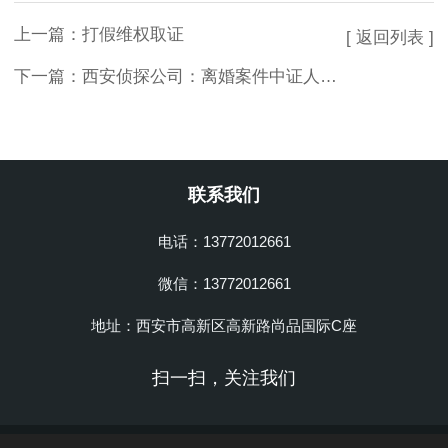
上一篇：
打假维权取证
[ 返回列表 ]
下一篇：
西安侦探公司：离婚案件中证人的条件
联系我们
电话：13772012661
微信：13772012661
地址：西安市高新区高新路尚品国际C座
扫一扫，关注我们