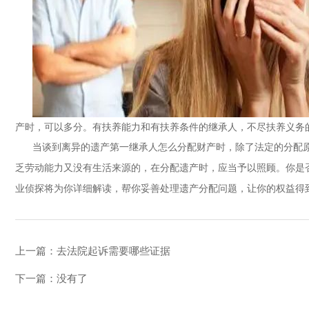
产时，可以多分。有扶养能力和有扶养条件的继承人，不尽扶养义务
当谈到离异的遗产第一继承人怎么分配财产时，除了法定的分配
乏劳动能力又没有生活来源的，在分配遗产时，应当予以照顾。你是
业侦探将为你详细解读，帮你妥善处理遗产分配问题，让你的权益得
上一篇：
去法院起诉需要哪些证据
下一篇：没有了