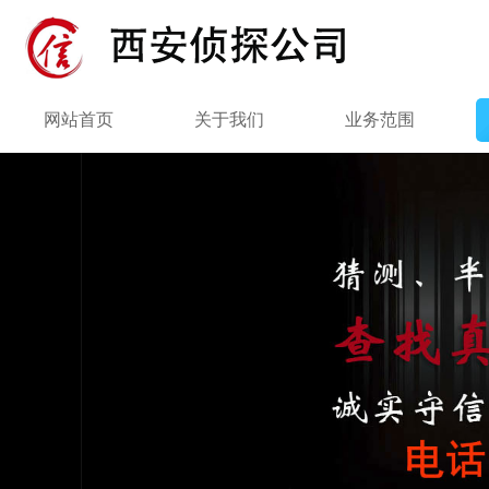
网站首页
关于我们
业务范围