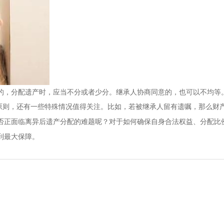
的，分配遗产时，应当不分或者少分。继承人协商同意的，也可以不均等
原则，还有一些特殊情况值得关注。比如，若被继承人留有遗嘱，那么财
否正面临离异后遗产分配的难题呢？对于如何确保自身合法权益、分配比例
到最大保障。