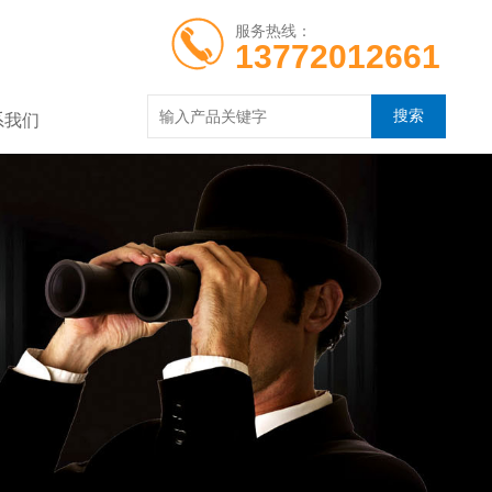
服务热线：
13772012661
系我们