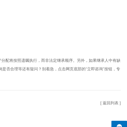
。
产分配将按照遗嘱执行，而非法定继承顺序。另外，如果继承人中有缺
是否合理等还有疑问？别着急，点击网页底部的“立即咨询”按钮，专
[ 返回列表 ]