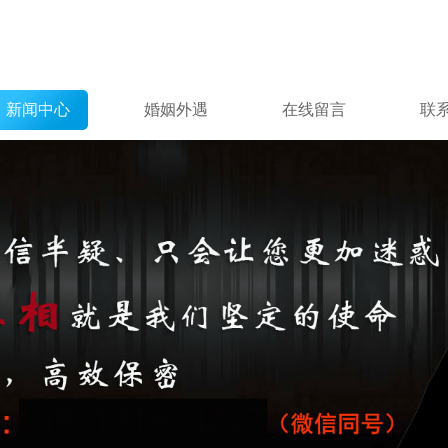
新闻中心
婚姻外遇
在线留言
联