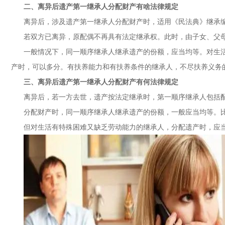
二、离异后遗产第一继承人分配财产有啥法律规定
离异后，涉及遗产第一继承人分配财产时，适用《民法典》继承
若双方已离异，原配偶不再具有法定继承权。此时，由子女、父
一般情况下，同一顺序继承人继承遗产的份额，应当均等。对生
产时，可以多分。有扶养能力和有扶养条件的继承人，不尽扶养义务
三、离异后遗产第一继承人分配财产有何法律规定
离异后，若一方去世，遗产按法定继承时，第一顺序继承人包括配
分配财产时，同一顺序继承人继承遗产的份额，一般应当均等。
但对生活有特殊困难又缺乏劳动能力的继承人，分配遗产时，应